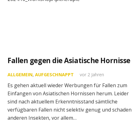
Fallen gegen die Asiatische Hornisse
ALLGEMEIN
,
AUFGESCHNAPPT
vor 2 Jahren
Es gehen aktuell wieder Werbungen für Fallen zum
Einfangen von Asiatischen Hornissen herum. Leider
sind nach aktuellem Erkenntnisstand sämtliche
verfügbaren Fallen nicht selektiv genug und schaden
anderen Insekten, vor allem…