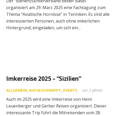
Der “Bienenzüchterverband beider Basel”
organisiert am 29. März 2025 eine Fachtagung zum
Thema “Asiatische Hornisse” in Tenniken. Es sind alle
interessierten Personen, auch ohne imkerlichen
Hintergrund, eingeladen, um sich ein…
Imkerreise 2025 – “Sizilien”
ALLGEMEIN
,
AUFGESCHNAPPT
,
EVENTS
vor 2 Jahren
Auch im 2025 wird eine Imkerreise von Heini
Leuenberger und Gerber Reisen organisiert. Dieser
interessante Trip führt die Mitreisenden vom 28.