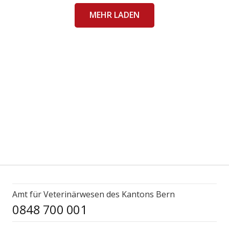
MEHR LADEN
Amt für Veterinärwesen des Kantons Bern
0848 700 001