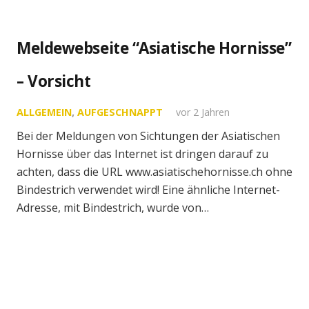
Meldewebseite “Asiatische Hornisse”
– Vorsicht
ALLGEMEIN
,
AUFGESCHNAPPT
vor 2 Jahren
Bei der Meldungen von Sichtungen der Asiatischen
Hornisse über das Internet ist dringen darauf zu
achten, dass die URL www.asiatischehornisse.ch ohne
Bindestrich verwendet wird! Eine ähnliche Internet-
Adresse, mit Bindestrich, wurde von…