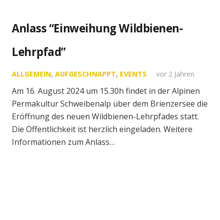
Anlass “Einweihung Wildbienen-
Lehrpfad”
ALLGEMEIN
,
AUFGESCHNAPPT
,
EVENTS
vor 2 Jahren
Am 16. August 2024 um 15.30h findet in der Alpinen
Permakultur Schweibenalp über dem Brienzersee die
Eröffnung des neuen Wildbienen-Lehrpfades statt.
Die Öffentlichkeit ist herzlich eingeladen. Weitere
Informationen zum Anlass…