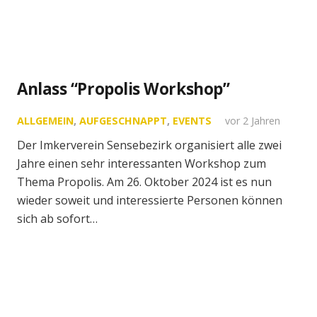
Anlass “Propolis Workshop”
ALLGEMEIN
,
AUFGESCHNAPPT
,
EVENTS
vor 2 Jahren
Der Imkerverein Sensebezirk organisiert alle zwei
Jahre einen sehr interessanten Workshop zum
Thema Propolis. Am 26. Oktober 2024 ist es nun
wieder soweit und interessierte Personen können
sich ab sofort…