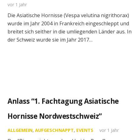
vor 1 Jahr
Die Asiatische Hornisse (Vespa velutina nigrithorax)
wurde im Jahr 2004 in Frankreich eingeschleppt und
breitet sich seither in die umliegenden Länder aus. In
der Schweiz wurde sie im Jahr 2017…
Anlass “1. Fachtagung Asiatische
Hornisse Nordwestschweiz”
ALLGEMEIN
,
AUFGESCHNAPPT
,
EVENTS
vor 1 Jahr