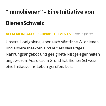
“Immobienen” – Eine Initiative von
BienenSchweiz
ALLGEMEIN
,
AUFGESCHNAPPT
,
EVENTS
vor 2 Jahren
Unsere Honigbiene, aber auch sämtliche Wildbienen
und andere Insekten sind auf ein vielfältiges
Nahrungsangebot und geeignete Nistgelegenheiten
angewiesen. Aus diesem Grund hat Bienen Schweiz
eine Initiative ins Leben gerufen, bei…