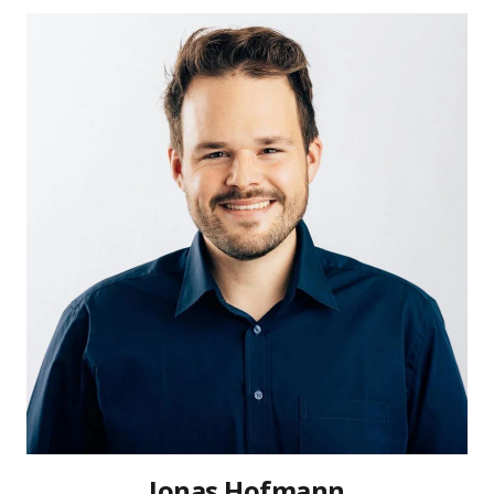
Jonas Hofmann