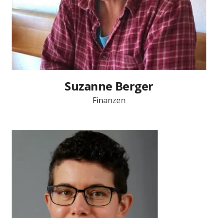
Suzanne Berger
Finanzen