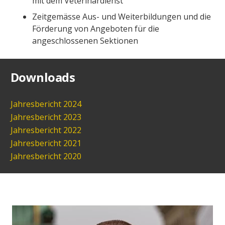
mit dem Veterinärdienst
Zeitgemässe Aus- und Weiterbildungen und die
Förderung von Angeboten für die
angeschlossenen Sektionen
Downloads
Jahresbericht 2024
Jahresbericht 2023
Jahresbericht 2022
Jahresbericht 2021
Jahresbericht 2020