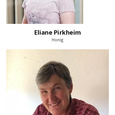
Eliane Pirkheim
Honig