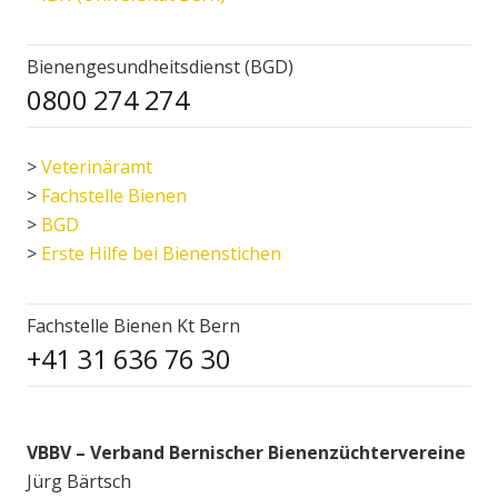
Bienengesundheitsdienst (BGD)
0800 274 274
>
Veterinäramt
>
Fachstelle Bienen
>
BGD
>
Erste Hilfe bei Bienenstichen
Fachstelle Bienen Kt Bern
+41 31 636 76 30
VBBV – Verband Bernischer Bienenzüchtervereine
Jürg Bärtsch