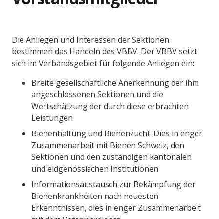
Die Anliegen und Interessen der Sektionen
bestimmen das Handeln des VBBV. Der VBBV setzt
sich im Verbandsgebiet für folgende Anliegen ein:
Breite gesellschaftliche Anerkennung der ihm
angeschlossenen Sektionen und die
Wertschätzung der durch diese erbrachten
Leistungen
Bienenhaltung und Bienenzucht. Dies in enger
Zusammenarbeit mit Bienen Schweiz, den
Sektionen und den zuständigen kantonalen
und eidgenössischen Institutionen
Informationsaustausch zur Bekämpfung der
Bienenkrankheiten nach neuesten
Erkenntnissen, dies in enger Zusammenarbeit