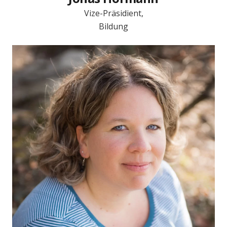
Vize-Präsidient,
Bildung