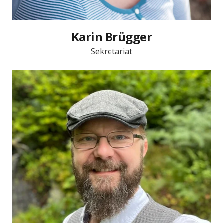
Karin Brügger
Sekretariat