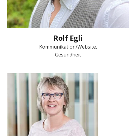
Rolf Egli
Kommunikation/Website,
Gesundheit