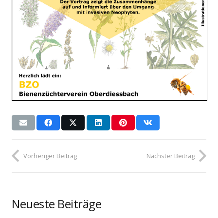
Vorheriger Beitrag
Nächster Beitrag
Neueste Beiträge