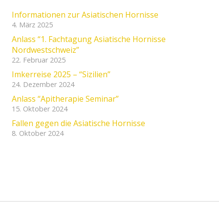
Informationen zur Asiatischen Hornisse
4. März 2025
Anlass “1. Fachtagung Asiatische Hornisse
Nordwestschweiz”
22. Februar 2025
Imkerreise 2025 – “Sizilien”
24. Dezember 2024
Anlass “Apitherapie Seminar”
15. Oktober 2024
Fallen gegen die Asiatische Hornisse
8. Oktober 2024