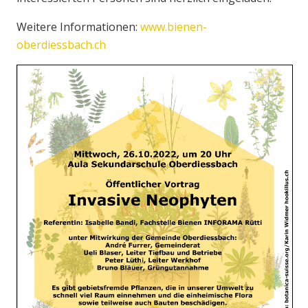
Weitere Informationen:
www.bienen-
oberdiessbach.ch