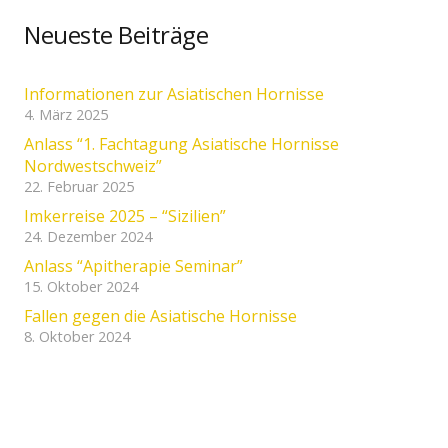
Neueste Beiträge
Informationen zur Asiatischen Hornisse
4. März 2025
Anlass “1. Fachtagung Asiatische Hornisse
Nordwestschweiz”
22. Februar 2025
Imkerreise 2025 – “Sizilien”
24. Dezember 2024
Anlass “Apitherapie Seminar”
15. Oktober 2024
Fallen gegen die Asiatische Hornisse
8. Oktober 2024