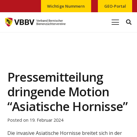
Wichtige Nummern
GEO-Portal
Pressemitteilung
dringende Motion
“Asiatische Hornisse”
Posted on
19. Februar 2024
Die invasive Asiatische Hornisse breitet sich in der