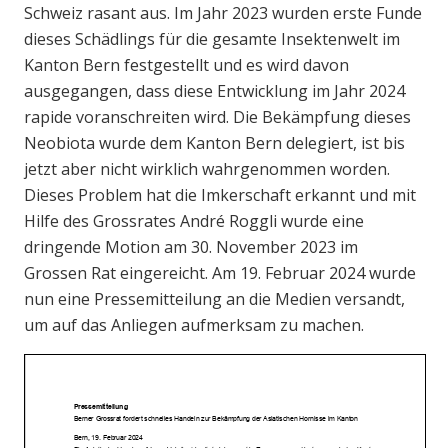
Schweiz rasant aus. Im Jahr 2023 wurden erste Funde
dieses Schädlings für die gesamte Insektenwelt im
Kanton Bern festgestellt und es wird davon
ausgegangen, dass diese Entwicklung im Jahr 2024
rapide voranschreiten wird. Die Bekämpfung dieses
Neobiota wurde dem Kanton Bern delegiert, ist bis
jetzt aber nicht wirklich wahrgenommen worden.
Dieses Problem hat die Imkerschaft erkannt und mit
Hilfe des Grossrates André Roggli wurde eine
dringende Motion am 30. November 2023 im
Grossen Rat eingereicht. Am 19. Februar 2024 wurde
nun eine Pressemitteilung an die Medien versandt,
um auf das Anliegen aufmerksam zu machen.