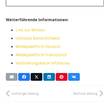
Weiterführende Informationen:
Link zur Motion
Infoseite BienenSchweiz
Meldeplattform Deutsch
Meldeplattform Französisch
Verbreitungskarte InfoFauna
Vorheriger Beitrag
Nächster Beitrag