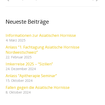
Neueste Beiträge
Informationen zur Asiatischen Hornisse
4. März 2025
Anlass “1. Fachtagung Asiatische Hornisse
Nordwestschweiz”
22. Februar 2025
Imkerreise 2025 – “Sizilien”
24. Dezember 2024
Anlass “Apitherapie Seminar”
15. Oktober 2024
Fallen gegen die Asiatische Hornisse
8. Oktober 2024