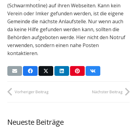
(Schwarmhotline) auf ihren Webseiten. Kann kein
Verein oder Imker gefunden werden, ist die eigene
Gemeinde die nächste Anlaufstelle. Nur wenn auch
da keine Hilfe gefunden werden kann, sollten die
Behörden aufgeboten werde. Hier nicht den Notruf
verwenden, sondern einen nahe Posten
kontaktieren.
Vorheriger Beitrag
Nächster Beitrag
Neueste Beiträge