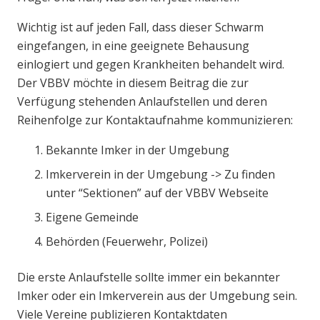
Wichtig ist auf jeden Fall, dass dieser Schwarm
eingefangen, in eine geeignete Behausung
einlogiert und gegen Krankheiten behandelt wird.
Der VBBV möchte in diesem Beitrag die zur
Verfügung stehenden Anlaufstellen und deren
Reihenfolge zur Kontaktaufnahme kommunizieren:
Bekannte Imker in der Umgebung
Imkerverein in der Umgebung -> Zu finden
unter “Sektionen” auf der VBBV Webseite
Eigene Gemeinde
Behörden (Feuerwehr, Polizei)
Die erste Anlaufstelle sollte immer ein bekannter
Imker oder ein Imkerverein aus der Umgebung sein.
Viele Vereine publizieren Kontaktdaten