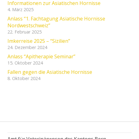
Informationen zur Asiatischen Hornisse
4. März 2025
Anlass “1. Fachtagung Asiatische Hornisse
Nordwestschweiz”
22. Februar 2025
Imkerreise 2025 – “Sizilien”
24. Dezember 2024
Anlass “Apitherapie Seminar”
15. Oktober 2024
Fallen gegen die Asiatische Hornisse
8. Oktober 2024
Amt für Veterinärwesen des Kantons Bern