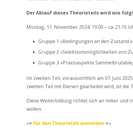
Der Ablauf dieses Theorieteils wird wie folg
Montag, 11. November 2024: 19.00 – ca. 21.15 U
Gruppe 1 «Bedingungen an den Zustand v
Gruppe 2 «Selektionsmöglichkeiten von Zu
Gruppe 3 «Praxisaspekte Sammelbrutable
Im zweiten Teil, voraussichtlich am 07. Juni 202
zweiten Teil mit Bienen gearbeitet wird, ist di
Diese Weiterbildung richtet sich an Imker und 
wollen.
–>
Für den Theorieteil anmelden
<–