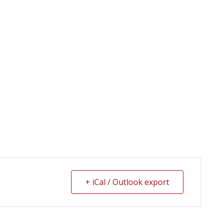
+ iCal / Outlook export