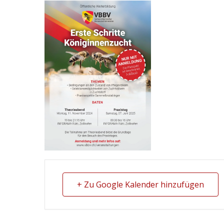
+ Zu Google Kalender hinzufügen