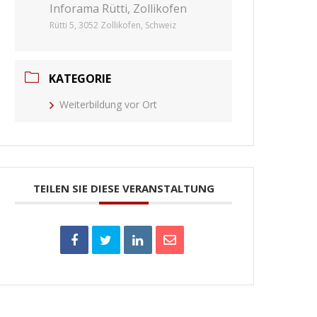
Inforama Rütti, Zollikofen
Rütti 5, 3052 Zollikofen, Schweiz
KATEGORIE
Weiterbildung vor Ort
TEILEN SIE DIESE VERANSTALTUNG