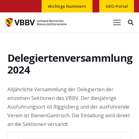
Wichtige Nummern
GEO-Portal
Delegiertenversammlung
2024
Alljährliche Versammlung der Delegierten der
einzelnen Sektionen des VBBV. Der diesjährige
Ausführungsort ist Riggisberg und der ausführende
Verein ist BienenGantrisch. Die Einladung wird direkt
an die Sektionen versandt.